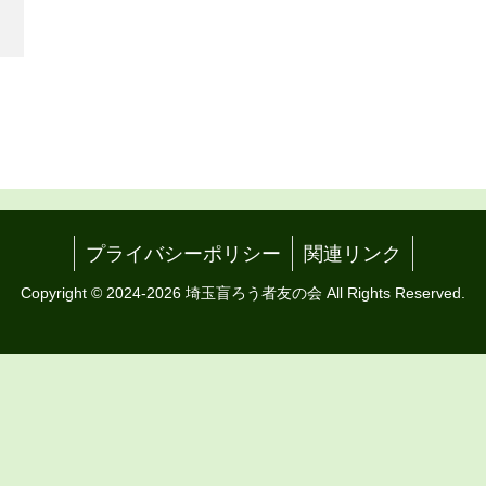
プライバシーポリシー
関連リンク
Copyright © 2024-2026 埼玉盲ろう者友の会 All Rights Reserved.