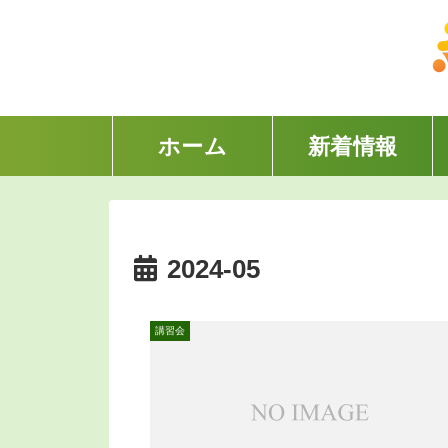
ホーム
新着情報
2024-05
講習会