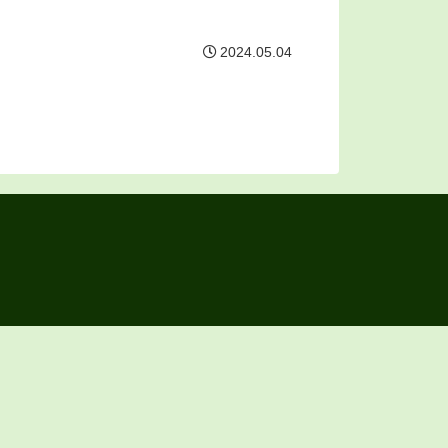
2024.05.04