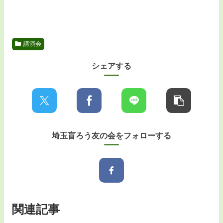
講演会
シェアする
埼玉盲ろう友の会をフォローする
関連記事